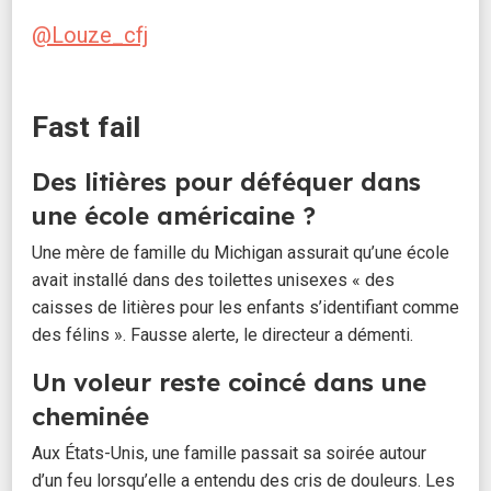
@Louze_cfj
Fast fail
Des litières pour déféquer dans
une école américaine ?
Une mère de famille du Michigan assurait qu’une école
avait installé dans des toilettes unisexes « des
caisses de litières pour les enfants s’identifiant comme
des félins ». Fausse alerte, le directeur a démenti.
Un voleur reste coincé dans une
cheminée
Aux États-Unis, une famille passait sa soirée autour
d’un feu lorsqu’elle a entendu des cris de douleurs. Les