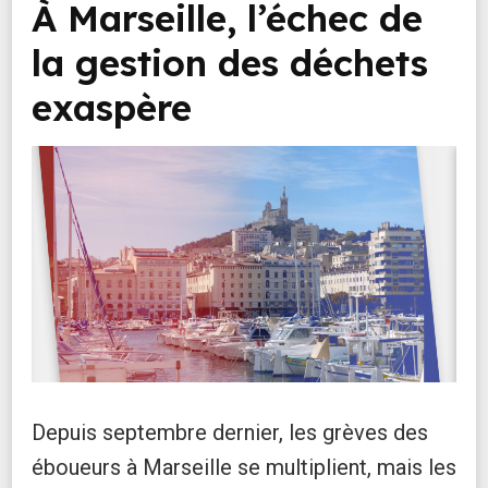
À Marseille, l’échec de
la gestion des déchets
exaspère
Depuis septembre dernier, les grèves des
éboueurs à Marseille se multiplient, mais les