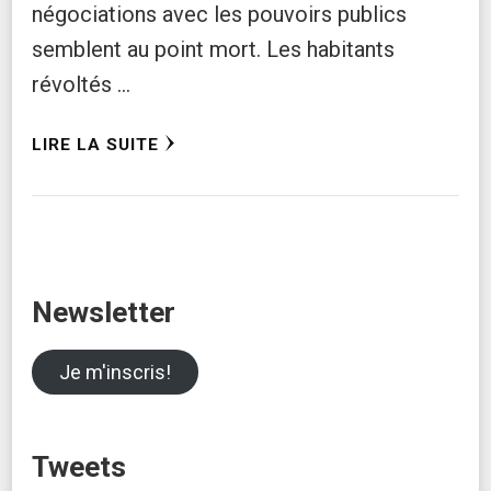
négociations avec les pouvoirs publics
semblent au point mort. Les habitants
révoltés …
LIRE LA SUITE
Newsletter
Je m'inscris!
Tweets