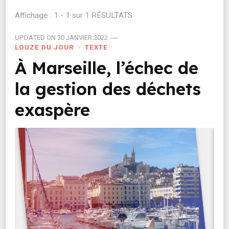
Affichage : 1 - 1 sur 1 RÉSULTATS
UPDATED ON
30 JANVIER 2022
LOUZE DU JOUR
TEXTE
À Marseille, l’échec de
la gestion des déchets
exaspère