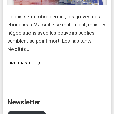
Depuis septembre dernier, les grèves des
éboueurs à Marseille se multiplient, mais les
négociations avec les pouvoirs publics
semblent au point mort. Les habitants
révoltés …
LIRE LA SUITE
Newsletter