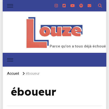
Parce qu’on a tous déjà échoué
Accueil
éboueur
éboueur