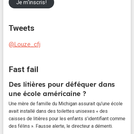
Je m'inscris!
Tweets
@Louze_cfj
Fast fail
Des litières pour déféquer dans
une école américaine ?
Une mère de famille du Michigan assurait qu’une école
avait installé dans des toilettes unisexes « des
caisses de litières pour les enfants s’identifiant comme
des félins ». Fausse alerte, le directeur a démenti.