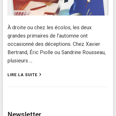
À droite ou chez les écolos, les deux
grandes primaires de l’automne ont
occasionné des déceptions. Chez Xavier
Bertrand, Éric Piolle ou Sandrine Rousseau,
plusieurs …
LIRE LA SUITE
Newsletter