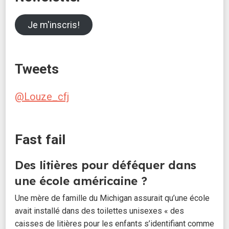
Je m'inscris!
Tweets
@Louze_cfj
Fast fail
Des litières pour déféquer dans
une école américaine ?
Une mère de famille du Michigan assurait qu’une école
avait installé dans des toilettes unisexes « des
caisses de litières pour les enfants s’identifiant comme