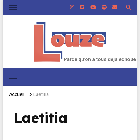
Parce qu’on a tous déjà échoué
Accueil
Laetitia
Laetitia