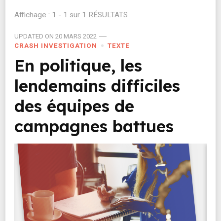
Affichage : 1 - 1 sur 1 RÉSULTATS
UPDATED ON
20 MARS 2022
CRASH INVESTIGATION
TEXTE
En politique, les
lendemains difficiles
des équipes de
campagnes battues