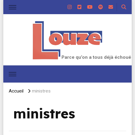
Parce qu’on a tous déjà échoué
Accueil
ministres
ministres