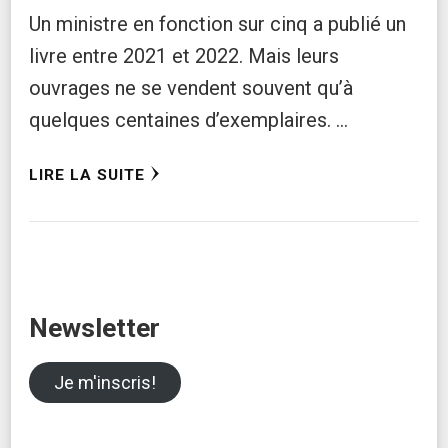
Un ministre en fonction sur cinq a publié un
livre entre 2021 et 2022. Mais leurs
ouvrages ne se vendent souvent qu’à
quelques centaines d’exemplaires. …
LIRE LA SUITE
Newsletter
Je m'inscris!