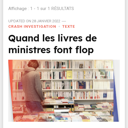
Affichage : 1 - 1 sur 1 RÉSULTATS
UPDATED ON
28 JANVIER 2022
CRASH INVESTIGATION
TEXTE
Quand les livres de
ministres font flop