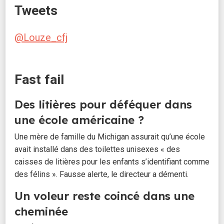
Tweets
@Louze_cfj
Fast fail
Des litières pour déféquer dans
une école américaine ?
Une mère de famille du Michigan assurait qu’une école
avait installé dans des toilettes unisexes « des
caisses de litières pour les enfants s’identifiant comme
des félins ». Fausse alerte, le directeur a démenti.
Un voleur reste coincé dans une
cheminée