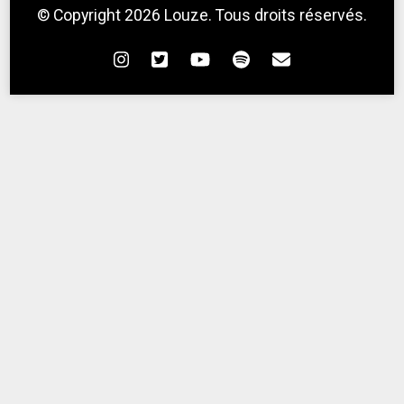
© Copyright 2026
Louze
. Tous droits réservés.