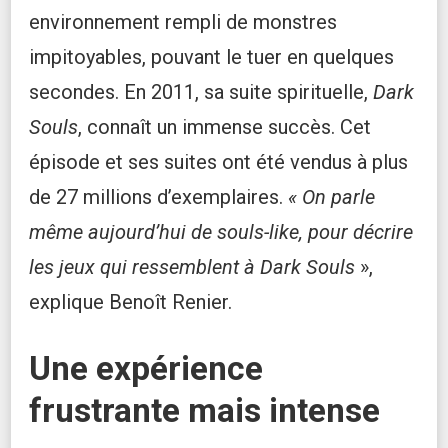
environnement rempli de monstres
impitoyables, pouvant le tuer en quelques
secondes. En 2011, sa suite spirituelle,
Dark
Souls
, connaît un immense succès. Cet
épisode et ses suites ont été vendus à plus
de 27 millions d’exemplaires.
« On parle
même aujourd’hui de souls-like, pour décrire
les jeux qui ressemblent à Dark Souls
»,
explique Benoît Renier.
Une expérience
frustrante mais intense