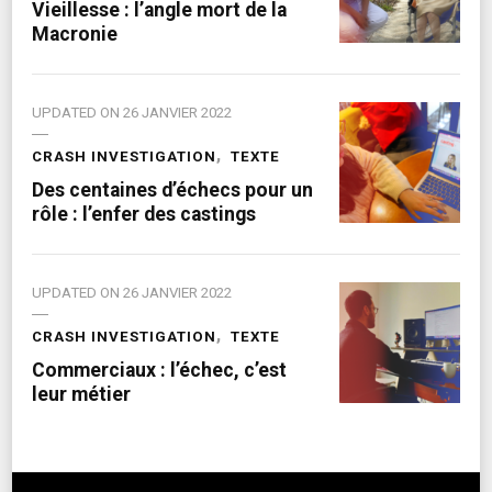
Vieillesse : l’angle mort de la
Macronie
UPDATED ON
26 JANVIER 2022
CRASH INVESTIGATION
TEXTE
Des centaines d’échecs pour un
rôle : l’enfer des castings
UPDATED ON
26 JANVIER 2022
CRASH INVESTIGATION
TEXTE
Commerciaux : l’échec, c’est
leur métier