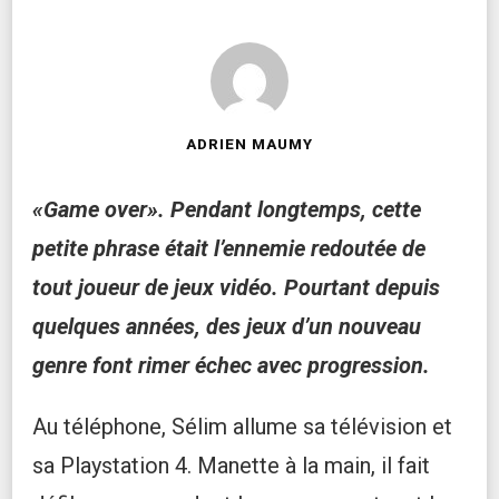
ADRIEN MAUMY
«Game over». Pendant longtemps, cette
petite phrase était l’ennemie redoutée de
tout joueur de jeux vidéo. Pourtant depuis
quelques années, des jeux d’un nouveau
genre font rimer échec avec progression.
Au téléphone, Sélim allume sa télévision et
sa Playstation 4. Manette à la main, il fait