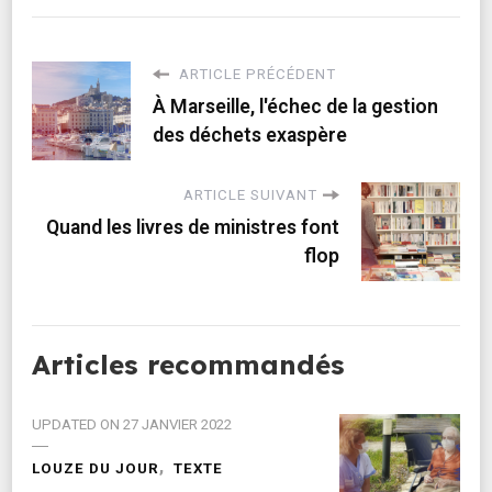
ARTICLE PRÉCÉDENT
À Marseille, l'échec de la gestion
des déchets exaspère
ARTICLE SUIVANT
Quand les livres de ministres font
flop
Articles recommandés
UPDATED ON
27 JANVIER 2022
LOUZE DU JOUR
TEXTE