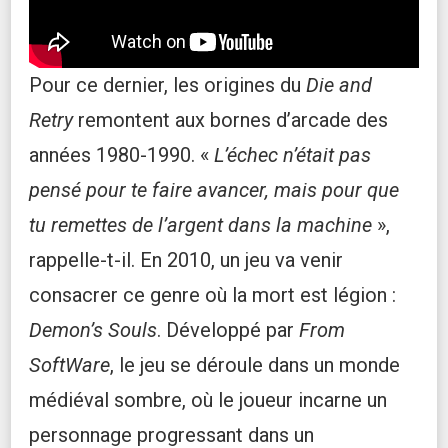
Pour ce dernier, les origines du
Die and
Retry
remontent aux bornes d’arcade des
années 1980-1990. «
L’échec n’était pas
pensé pour te faire avancer, mais pour que
tu remettes de l’argent dans la machine
»,
rappelle-t-il. En 2010, un jeu va venir
consacrer ce genre où la mort est légion :
Demon’s Souls
. Développé par
From
SoftWare
, le jeu se déroule dans un monde
médiéval sombre, où le joueur incarne un
personnage progressant dans un