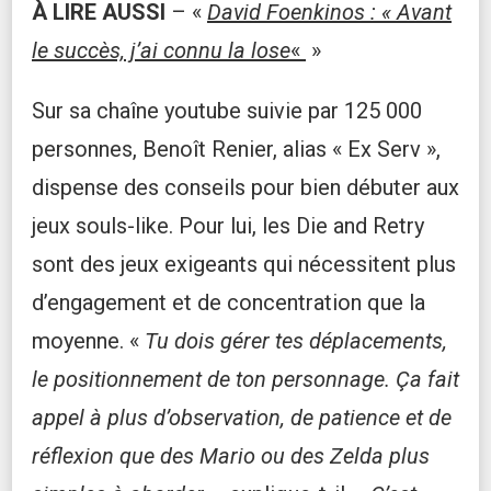
À LIRE AUSSI
– «
David Foenkinos : « Avant
le succès, j’ai connu la lose
«
»
Sur sa chaîne youtube suivie par 125 000
personnes, Benoît Renier, alias « Ex Serv »,
dispense des conseils pour bien débuter aux
jeux souls-like. Pour lui, les Die and Retry
sont des jeux exigeants qui nécessitent plus
d’engagement et de concentration que la
moyenne. «
Tu dois gérer tes déplacements,
le positionnement de ton personnage. Ça fait
appel à plus d’observation, de patience et de
réflexion que des Mario ou des Zelda plus