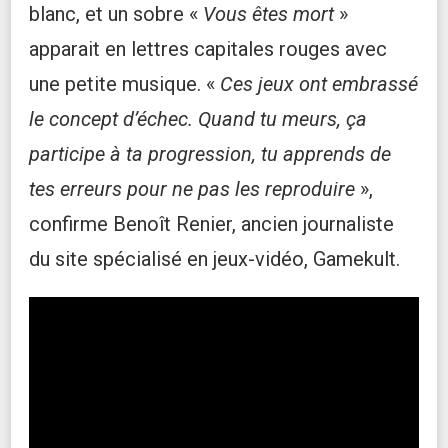
blanc, et un sobre «
Vous êtes mort
»
apparait en lettres capitales rouges avec
une petite musique. «
Ces jeux ont embrassé
le concept d’échec. Quand tu meurs, ça
participe à ta progression, tu apprends de
tes erreurs pour ne pas les reproduire
»,
confirme Benoît Renier, ancien journaliste
du site spécialisé en jeux-vidéo, Gamekult.