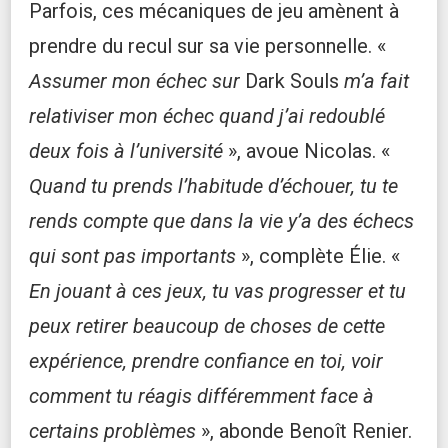
Parfois, ces mécaniques de jeu amènent à
prendre du recul sur sa vie personnelle. «
Assumer mon échec sur
Dark Souls
m’a fait
relativiser mon échec quand j’ai redoublé
deux fois à l’université
», avoue Nicolas. «
Quand tu prends l’habitude d’échouer, tu te
rends compte que dans la vie y’a des échecs
qui sont pas importants
», complète Élie. «
En jouant à ces jeux, tu vas progresser et tu
peux retirer beaucoup de choses de cette
expérience, prendre confiance en toi, voir
comment tu réagis différemment face à
certains problèmes
», abonde Benoît Renier.