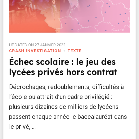
UPDATED ON
27 JANVIER 2022
CRASH INVESTIGATION
TEXTE
Échec scolaire : le jeu des
lycées privés hors contrat
Décrochages, redoublements, difficultés à
l’école ou attrait d’un cadre privilégié :
plusieurs dizaines de milliers de lycéens
passent chaque année le baccalauréat dans
le privé, …