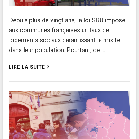
Depuis plus de vingt ans, la loi SRU impose
aux communes françaises un taux de
logements sociaux garantissant la mixité
dans leur population. Pourtant, de …
LIRE LA SUITE