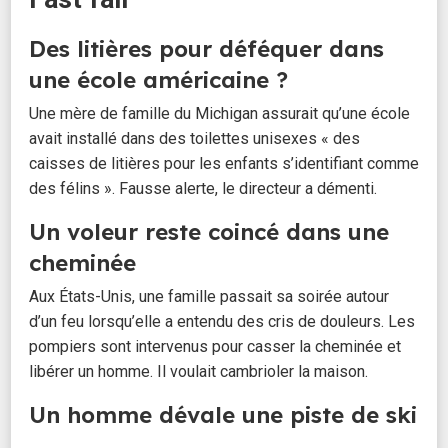
Des litières pour déféquer dans
une école américaine ?
Une mère de famille du Michigan assurait qu’une école
avait installé dans des toilettes unisexes « des
caisses de litières pour les enfants s’identifiant comme
des félins ». Fausse alerte, le directeur a démenti.
Un voleur reste coincé dans une
cheminée
Aux États-Unis, une famille passait sa soirée autour
d’un feu lorsqu’elle a entendu des cris de douleurs. Les
pompiers sont intervenus pour casser la cheminée et
libérer un homme. Il voulait cambrioler la maison.
Un homme dévale une piste de ski
en voiture