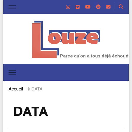
Parce qu’on a tous déjà échoué
Accueil
DATA
DATA