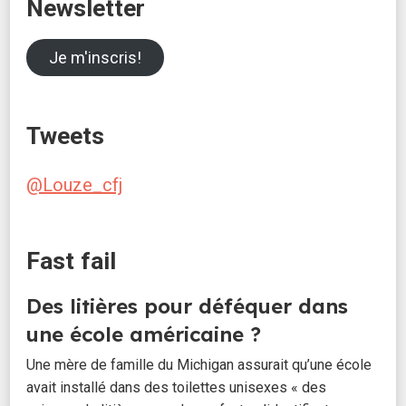
Newsletter
Je m'inscris!
Tweets
@Louze_cfj
Fast fail
Des litières pour déféquer dans
une école américaine ?
Une mère de famille du Michigan assurait qu’une école
avait installé dans des toilettes unisexes « des