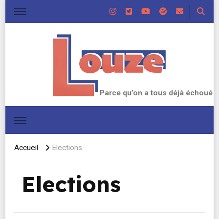
Parce qu’on a tous déjà échoué
Accueil
Elections
Elections