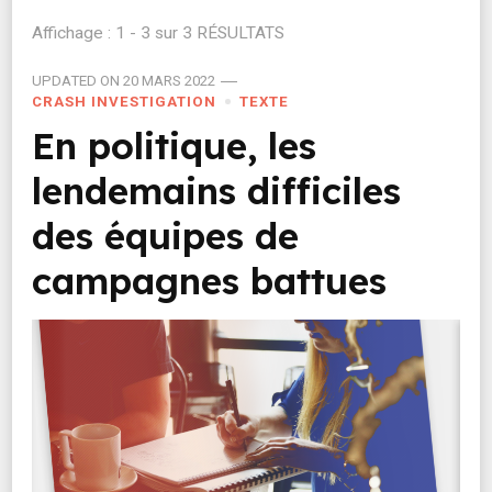
Affichage : 1 - 3 sur 3 RÉSULTATS
UPDATED ON
20 MARS 2022
CRASH INVESTIGATION
TEXTE
En politique, les
lendemains difficiles
des équipes de
campagnes battues