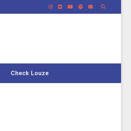
Check Louze