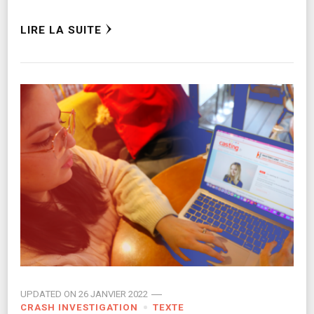
LIRE LA SUITE
UPDATED ON
26 JANVIER 2022
CRASH INVESTIGATION
TEXTE