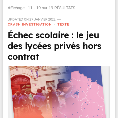
Affichage : 11 - 19 sur 19 RÉSULTATS
UPDATED ON
27 JANVIER 2022
CRASH INVESTIGATION
TEXTE
Échec scolaire : le jeu
des lycées privés hors
contrat