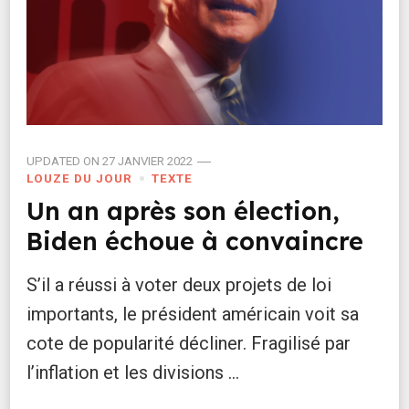
UPDATED ON
27 JANVIER 2022
LOUZE DU JOUR
TEXTE
Un an après son élection,
Biden échoue à convaincre
S’il a réussi à voter deux projets de loi
importants, le président américain voit sa
cote de popularité décliner. Fragilisé par
l’inflation et les divisions …