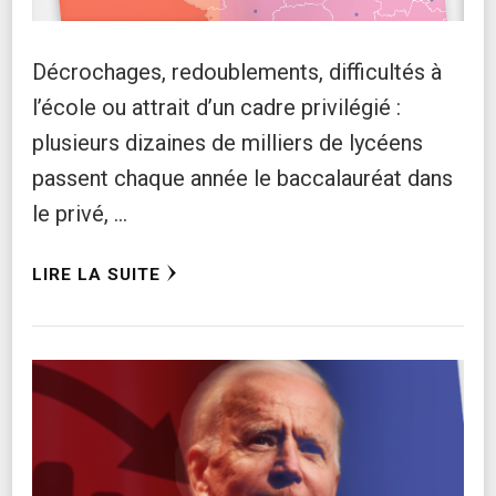
Décrochages, redoublements, difficultés à
l’école ou attrait d’un cadre privilégié :
plusieurs dizaines de milliers de lycéens
passent chaque année le baccalauréat dans
le privé, …
LIRE LA SUITE