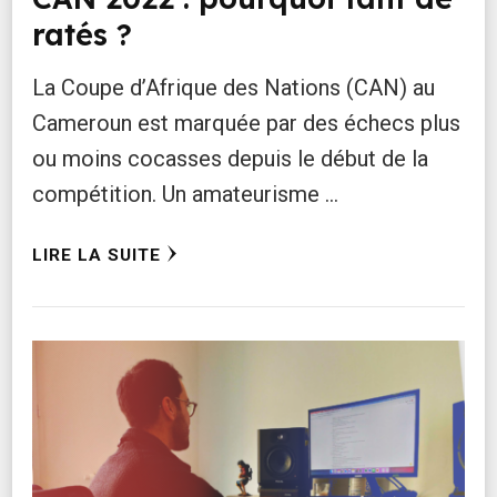
ratés ?
La Coupe d’Afrique des Nations (CAN) au
Cameroun est marquée par des échecs plus
ou moins cocasses depuis le début de la
compétition. Un amateurisme …
LIRE LA SUITE