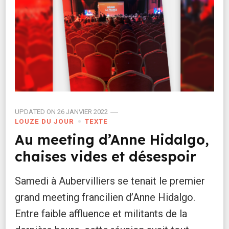
UPDATED ON
26 JANVIER 2022
LOUZE DU JOUR
TEXTE
Au meeting d’Anne Hidalgo,
chaises vides et désespoir
Samedi à Aubervilliers se tenait le premier
grand meeting francilien d’Anne Hidalgo.
Entre faible affluence et militants de la