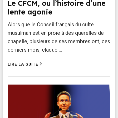
Le CFCM, ou l’histoire d’une
lente agonie
Alors que le Conseil français du culte
musulman est en proie à des querelles de
chapelle, plusieurs de ses membres ont, ces
derniers mois, claqué …
LIRE LA SUITE