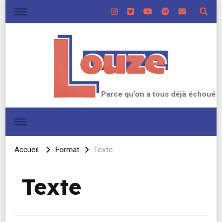
Parce qu’on a tous déjà échoué
Accueil
Format
Texte
Texte