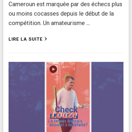
Cameroun est marquée par des échecs plus
ou moins cocasses depuis le début de la
compétition. Un amateurisme …
LIRE LA SUITE