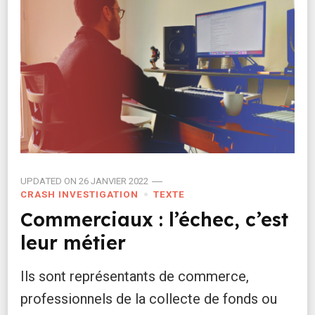
UPDATED ON
26 JANVIER 2022
CRASH INVESTIGATION
TEXTE
Commerciaux : l’échec, c’est
leur métier
Ils sont représentants de commerce,
professionnels de la collecte de fonds ou