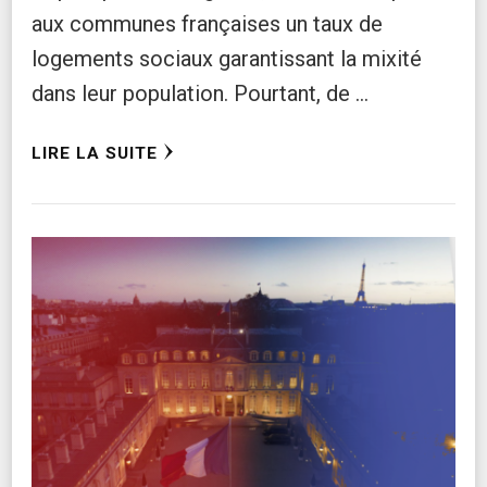
aux communes françaises un taux de
logements sociaux garantissant la mixité
dans leur population. Pourtant, de …
LIRE LA SUITE