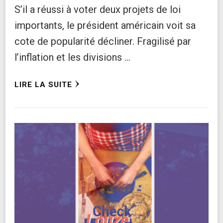
S’il a réussi à voter deux projets de loi
importants, le président américain voit sa
cote de popularité décliner. Fragilisé par
l’inflation et les divisions …
LIRE LA SUITE