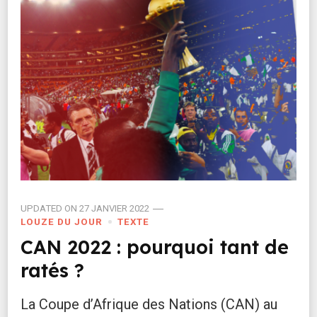
UPDATED ON
27 JANVIER 2022
LOUZE DU JOUR
TEXTE
CAN 2022 : pourquoi tant de
ratés ?
La Coupe d’Afrique des Nations (CAN) au