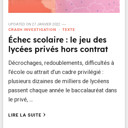
UPDATED ON
27 JANVIER 2022
CRASH INVESTIGATION
TEXTE
Échec scolaire : le jeu des
lycées privés hors contrat
Décrochages, redoublements, difficultés à
l’école ou attrait d’un cadre privilégié :
plusieurs dizaines de milliers de lycéens
passent chaque année le baccalauréat dans
le privé, …
LIRE LA SUITE