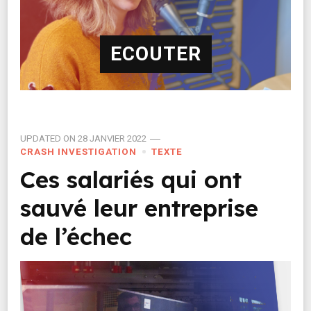
ECOUTER
UPDATED ON
28 JANVIER 2022
CRASH INVESTIGATION
TEXTE
Ces salariés qui ont
sauvé leur entreprise
de l’échec