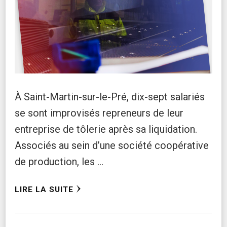
À Saint-Martin-sur-le-Pré, dix-sept salariés
se sont improvisés repreneurs de leur
entreprise de tôlerie après sa liquidation.
Associés au sein d’une société coopérative
de production, les …
LIRE LA SUITE