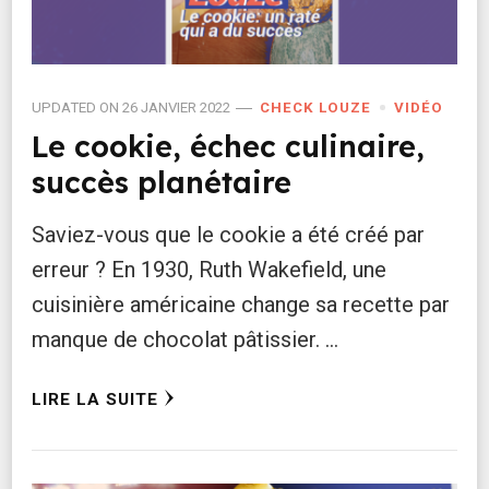
UPDATED ON
26 JANVIER 2022
CHECK LOUZE
VIDÉO
Le cookie, échec culinaire,
succès planétaire
Saviez-vous que le cookie a été créé par
erreur ? En 1930, Ruth Wakefield, une
cuisinière américaine change sa recette par
manque de chocolat pâtissier. …
LIRE LA SUITE