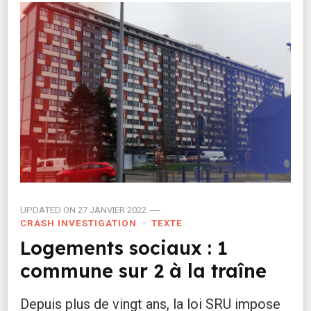
UPDATED ON
27 JANVIER 2022
CRASH INVESTIGATION
TEXTE
Logements sociaux : 1
commune sur 2 à la traîne
Depuis plus de vingt ans, la loi SRU impose