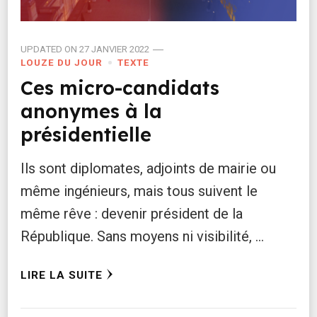
UPDATED ON
27 JANVIER 2022
LOUZE DU JOUR
TEXTE
Ces micro-candidats
anonymes à la
présidentielle
Ils sont diplomates, adjoints de mairie ou
même ingénieurs, mais tous suivent le
même rêve : devenir président de la
République. Sans moyens ni visibilité, …
LIRE LA SUITE