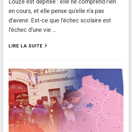
Louze est dépitée : elle ne comprend rien
en cours, et elle pense qu’elle n’a pas
d’avenir. Est-ce que l’échec scolaire est
l’échec d’une vie …
LIRE LA SUITE