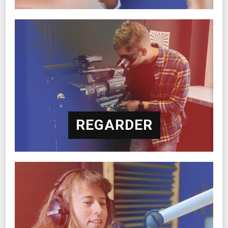
REGARDER