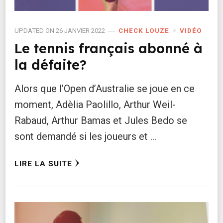
UPDATED ON
26 JANVIER 2022
CHECK LOUZE
VIDÉO
Le tennis français abonné à
la défaite?
Alors que l’Open d’Australie se joue en ce
moment, Adèlia Paolillo, Arthur Weil-
Rabaud, Arthur Bamas et Jules Bedo se
sont demandé si les joueurs et …
LIRE LA SUITE